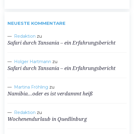
NEUESTE KOMMENTARE
Redaktion
zu
Safari durch Tansania – ein Erfahrungsbericht
Holger Hartmann
zu
Safari durch Tansania – ein Erfahrungsbericht
Martina Fröhling
zu
Namibia…oder es ist verdammt heiß
Redaktion
zu
Wochenendurlaub in Quedlinburg