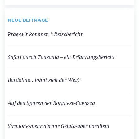
NEUE BEITRÄGE
Prag-wir kommen * Reisebericht
Safari durch Tansania – ein Erfahrungsbericht
Bardolino…lohnt sich der Weg?
Auf den Spuren der Borghese-Cavazza
Sirmione-mehr als nur Gelato-aber vorallem