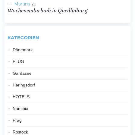
Martina
zu
Wochenendurlaub in Quedlinburg
KATEGORIEN
Dänemark
FLUG
Gardasee
Heringsdorf
HOTELS
Namibia
Prag
Rostock