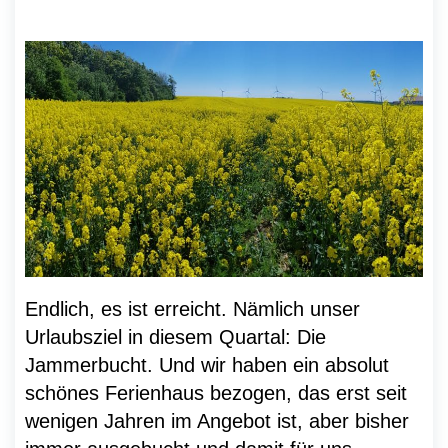
Endlich, es ist erreicht. Nämlich unser
Urlaubsziel in diesem Quartal: Die
Jammerbucht. Und wir haben ein absolut
schönes Ferienhaus bezogen, das erst seit
wenigen Jahren im Angebot ist, aber bisher